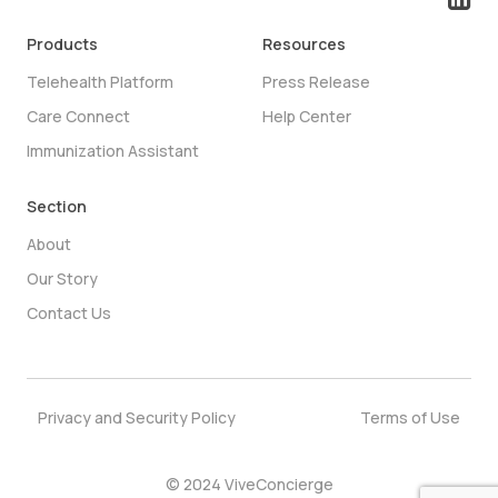
Products
Resources
Telehealth Platform
Press Release
Care Connect
Help Center
Immunization Assistant
Section
About
Our Story
Contact Us
Privacy and Security Policy
Terms of Use
© 2024 ViveConcierge