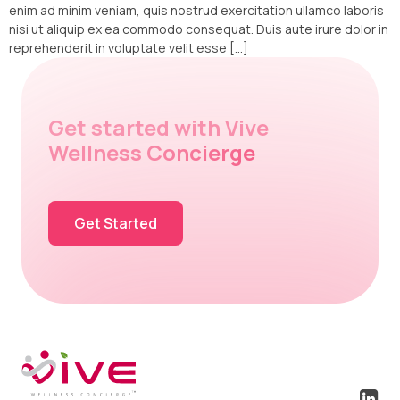
enim ad minim veniam, quis nostrud exercitation ullamco laboris
nisi ut aliquip ex ea commodo consequat. Duis aute irure dolor in
reprehenderit in voluptate velit esse […]
Get started with Vive
Wellness Concierge
Get Started