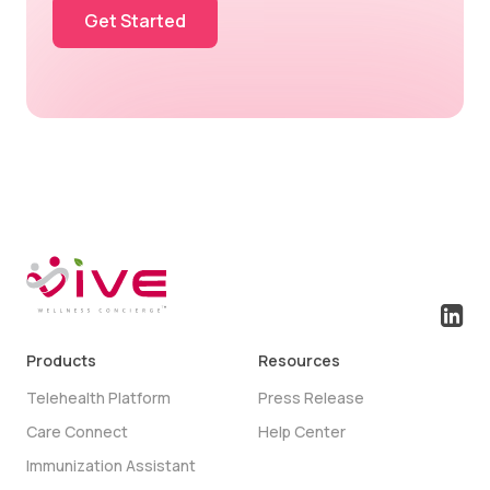
Get Started
Products
Resources
Telehealth Platform
Press Release
Care Connect
Help Center
Immunization Assistant