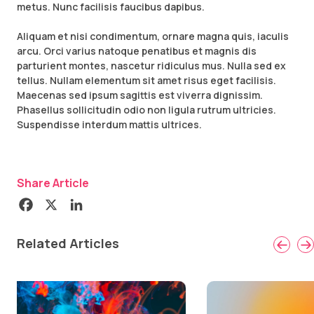
metus. Nunc facilisis faucibus dapibus.
Aliquam et nisi condimentum, ornare magna quis, iaculis
arcu. Orci varius natoque penatibus et magnis dis
parturient montes, nascetur ridiculus mus. Nulla sed ex
tellus. Nullam elementum sit amet risus eget facilisis.
Maecenas sed ipsum sagittis est viverra dignissim.
Phasellus sollicitudin odio non ligula rutrum ultricies.
Suspendisse interdum mattis ultrices.
Share Article
Related Articles